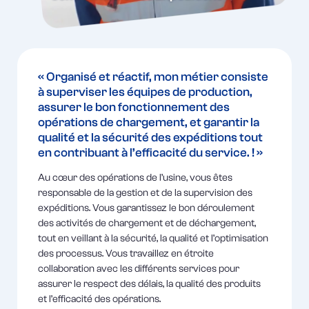
« Organisé et réactif, mon métier consiste
à superviser les équipes de production,
assurer le bon fonctionnement des
opérations de chargement, et garantir la
qualité et la sécurité des expéditions tout
en contribuant à l’efficacité du service. ! »
Au cœur des opérations de l’usine, vous êtes
responsable de la gestion et de la supervision des
expéditions. Vous garantissez le bon déroulement
des activités de chargement et de déchargement,
tout en veillant à la sécurité, la qualité et l’optimisation
des processus. Vous travaillez en étroite
collaboration avec les différents services pour
assurer le respect des délais, la qualité des produits
et l’efficacité des opérations.