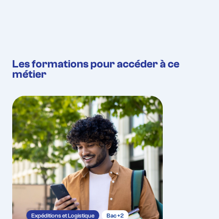
Les formations pour accéder à ce
métier
Expéditions et Logistique
Bac +2