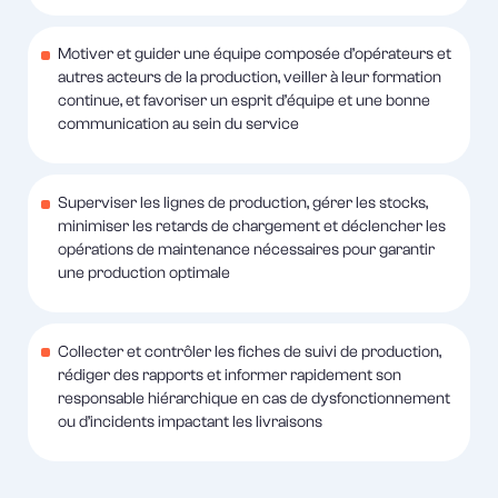
Motiver et guider une équipe composée d’opérateurs et
autres acteurs de la production, veiller à leur formation
continue, et favoriser un esprit d’équipe et une bonne
communication au sein du service
Superviser les lignes de production, gérer les stocks,
minimiser les retards de chargement et déclencher les
opérations de maintenance nécessaires pour garantir
une production optimale
Collecter et contrôler les fiches de suivi de production,
rédiger des rapports et informer rapidement son
responsable hiérarchique en cas de dysfonctionnement
ou d’incidents impactant les livraisons