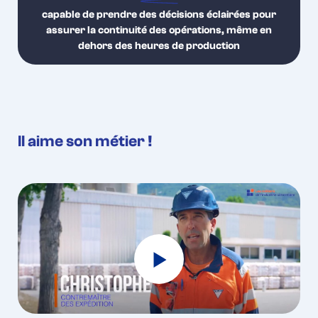
capable de prendre des décisions éclairées pour
assurer la continuité des opérations, même en
dehors des heures de production
Il aime son métier !