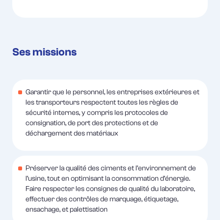
Ses missions
Garantir que le personnel, les entreprises extérieures et
les transporteurs respectent toutes les règles de
sécurité internes, y compris les protocoles de
consignation, de port des protections et de
déchargement des matériaux
Préserver la qualité des ciments et l’environnement de
l’usine, tout en optimisant la consommation d’énergie.
Faire respecter les consignes de qualité du laboratoire,
effectuer des contrôles de marquage, étiquetage,
ensachage, et palettisation