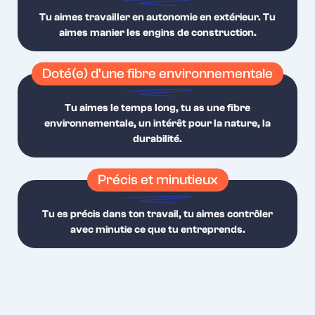
Tu aimes travailler en autonomie en extérieur. Tu
aimes manier les engins de construction.
Doté(e) d'une fibre environnementale
Tu aimes le temps long, tu as une fibre
environnementale, un intérêt pour la nature, la
durabilité.
Précis et minutieux
Tu es précis dans ton travail, tu aimes contrôler
avec minutie ce que tu entreprends.