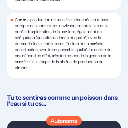
Gérer la production de manière raisonnée en tenant
compte des contraintes environnementales et de la
durée d’exploitation de la carrière, également en
adéquation (quantité, cadence et qualité) avec la
demande (du client) interne (l’usine) et en parfaite
coordination avec le responsable qualité. La qualité du
cru dépend en effet, très fortement de la gestion de la
carrière, 1ère étape de la chaîne de production du
ciment.
Tu te sentiras comme un poisson dans
l’eau si tu es…
Autonome