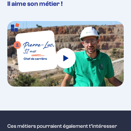
Il aime son métier !
Ces métiers pourraient également t’intéresser