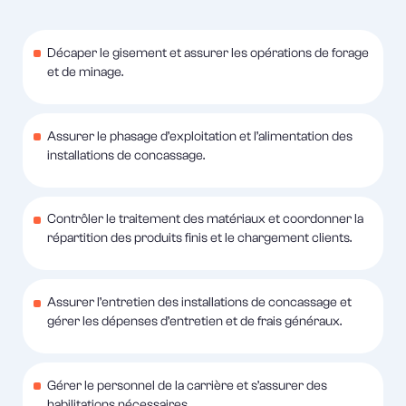
Décaper le gisement et assurer les opérations de forage
et de minage.
Assurer le phasage d’exploitation et l’alimentation des
installations de concassage.
Contrôler le traitement des matériaux et coordonner la
répartition des produits finis et le chargement clients.
Assurer l’entretien des installations de concassage et
gérer les dépenses d’entretien et de frais généraux.
Gérer le personnel de la carrière et s’assurer des
habilitations nécessaires.