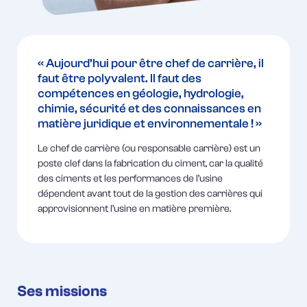
« Aujourd’hui pour être chef de carrière, il
faut être polyvalent. Il faut des
compétences en géologie, hydrologie,
chimie, sécurité et des connaissances en
matière juridique et environnementale ! »
Le chef de carrière (ou responsable carrière) est un
poste clef dans la fabrication du ciment, car la qualité
des ciments et les performances de l’usine
dépendent avant tout de la gestion des carrières qui
approvisionnent l’usine en matière première.
Ses missions