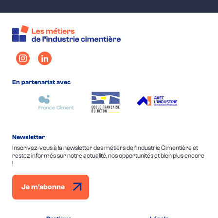
En partenariat avec
Newsletter
Inscrivez-vous à la newsletter des métiers de l’Industrie Cimentière et
restez informés sur notre actualité, nos opportunités et bien plus encore
!
Je m'abonne