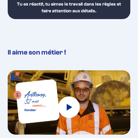
Tu es réactif, tu aimes le travail dans les règles et
faire attention aux détails.
Il aime son métier !