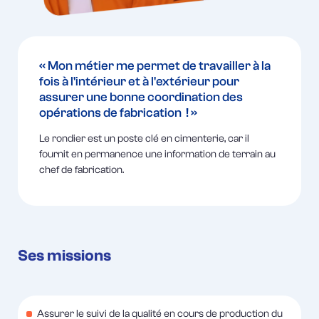
« Mon métier me permet de travailler à la
fois à l'intérieur et à l'extérieur pour
assurer une bonne coordination des
opérations de fabrication ! »
Le rondier est un poste clé en cimenterie, car il
fournit en permanence une information de terrain au
chef de fabrication.
Ses missions
Assurer le suivi de la qualité en cours de production du