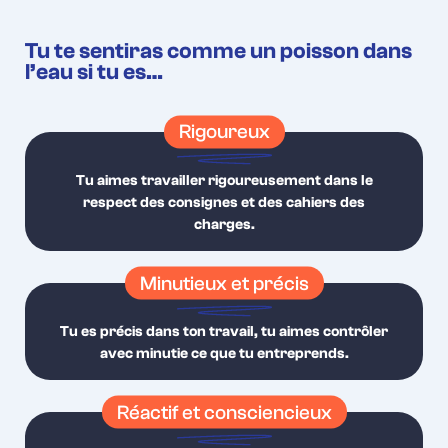
Tu te sentiras comme un poisson dans
l’eau si tu es…
Rigoureux
Tu aimes travailler rigoureusement dans le
respect des consignes et des cahiers des
charges.
Minutieux et précis
Tu es précis dans ton travail, tu aimes contrôler
avec minutie ce que tu entreprends.
Réactif et consciencieux