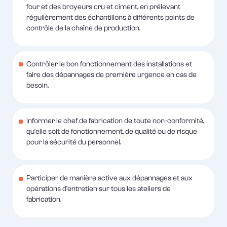
four et des broyeurs cru et ciment, en prélevant
régulièrement des échantillons à différents points de
contrôle de la chaîne de production.
Contrôler le bon fonctionnement des installations et
faire des dépannages de première urgence en cas de
besoin.
Informer le chef de fabrication de toute non-conformité,
qu’elle soit de fonctionnement, de qualité ou de risque
pour la sécurité du personnel.
Participer de manière active aux dépannages et aux
opérations d’entretien sur tous les ateliers de
fabrication.