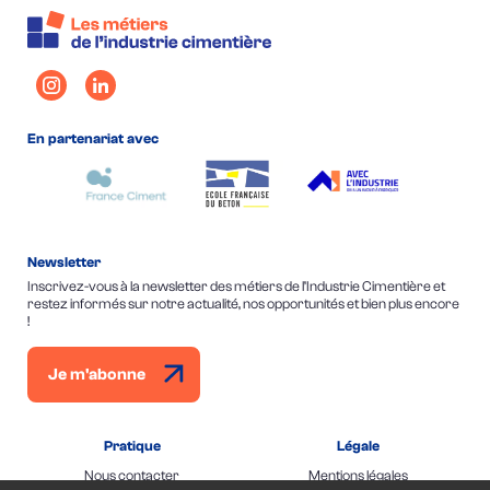
En partenariat avec
Newsletter
Inscrivez-vous à la newsletter des métiers de l’Industrie Cimentière et
restez informés sur notre actualité, nos opportunités et bien plus encore
!
Je m'abonne
Pratique
Légale
Nous contacter
Mentions légales