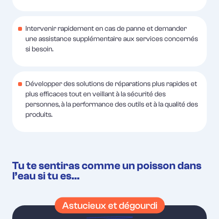
Intervenir rapidement en cas de panne et demander
une assistance supplémentaire aux services concernés
si besoin.
Développer des solutions de réparations plus rapides et
plus efficaces tout en veillant à la sécurité des
personnes, à la performance des outils et à la qualité des
produits.
Tu te sentiras comme un poisson dans
l’eau si tu es…
Astucieux et dégourdi