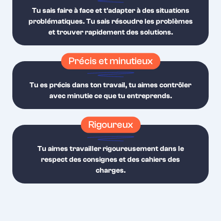
Tu sais faire à face et t'adapter à des situations
problématiques. Tu sais résoudre les problèmes
et trouver rapidement des solutions.
Précis et minutieux
Tu es précis dans ton travail, tu aimes contrôler
avec minutie ce que tu entreprends.
Rigoureux
Tu aimes travailler rigoureusement dans le
respect des consignes et des cahiers des
charges.