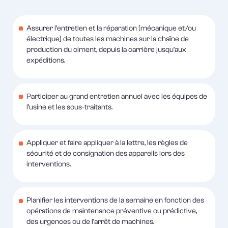
Assurer l’entretien et la réparation [mécanique et/ou
électrique] de toutes les machines sur la chaîne de
production du ciment, depuis la carrière jusqu’aux
expéditions.
Participer au grand entretien annuel avec les équipes de
l’usine et les sous-traitants.
Appliquer et faire appliquer à la lettre, les règles de
sécurité et de consignation des appareils lors des
interventions.
Planifier les interventions de la semaine en fonction des
opérations de maintenance préventive ou prédictive,
des urgences ou de l’arrêt de machines.