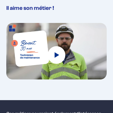
Il aime son métier !