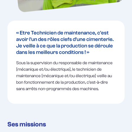
« Etre Technicien de maintenance, c'est
avoir l'un des rôles clefs d'une cimenterie.
Je veille à ce que la production se déroule
dans les meilleurs conditions ! »
Sous la supervision du responsable de maintenance
[mécanique et/ou électrique], le technicien de
maintenance [mécanique et/ou électrique] veille au
bon fonctionnement de la production, c’est-à-dire
sans arrêts non-programmés des machines.
Ses missions