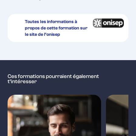
Toutes les informations à
propos de cette formation sur
le site de l’onisep
Ces formations pourraient également
t’intéresser