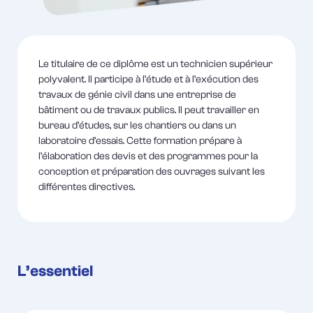
Le titulaire de ce diplôme est un technicien supérieur
polyvalent. Il participe à l’étude et à l’exécution des
travaux de génie civil dans une entreprise de
bâtiment ou de travaux publics. Il peut travailler en
bureau d’études, sur les chantiers ou dans un
laboratoire d’essais. Cette formation prépare à
l’élaboration des devis et des programmes pour la
conception et préparation des ouvrages suivant les
différentes directives.
L’essentiel