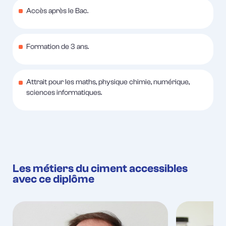
Accès après le Bac.
Formation de 3 ans.
Attrait pour les maths, physique chimie, numérique,
sciences informatiques.
Les métiers du ciment accessibles
avec ce diplôme